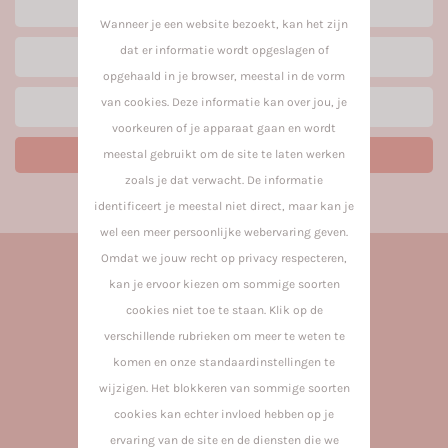
Wanneer je een website bezoekt, kan het zijn
dat er informatie wordt opgeslagen of
opgehaald in je browser, meestal in de vorm
van cookies. Deze informatie kan over jou, je
voorkeuren of je apparaat gaan en wordt
meestal gebruikt om de site te laten werken
zoals je dat verwacht. De informatie
identificeert je meestal niet direct, maar kan je
wel een meer persoonlijke webervaring geven.
Omdat we jouw recht op privacy respecteren,
kan je ervoor kiezen om sommige soorten
cookies niet toe te staan. Klik op de
verschillende rubrieken om meer te weten te
komen en onze standaardinstellingen te
wijzigen. Het blokkeren van sommige soorten
cookies kan echter invloed hebben op je
ervaring van de site en de diensten die we