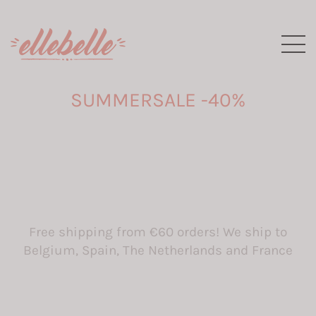
SUMMERSALE -40%
Free shipping from €60 orders! We ship to
Belgium, Spain, The Netherlands and France